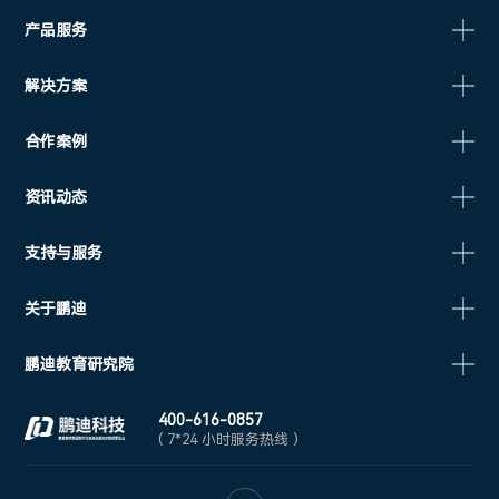
产品服务
解决方案
合作案例
资讯动态
支持与服务
关于鹏迪
鹏迪教育研究院
400-616-0857
( 7*24 小时服务热线 )