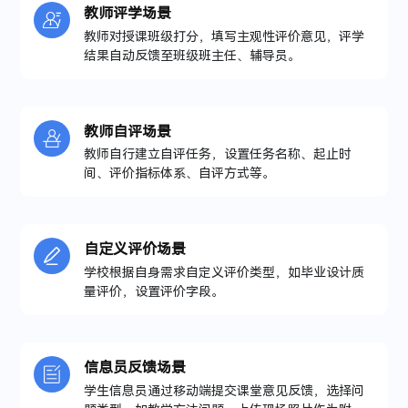
教师评学场景
教师对授课班级打分，填写主观性评价意见，评学
结果自动反馈至班级班主任、辅导员。
教师自评场景
教师自行建立自评任务，设置任务名称、起止时
间、评价指标体系、自评方式等。
自定义评价场景
学校根据自身需求自定义评价类型，如毕业设计质
量评价，设置评价字段。
信息员反馈场景
学生信息员通过移动端提交课堂意见反馈，选择问