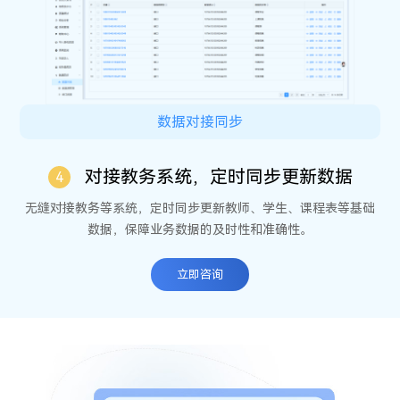
数据对接同步
对接教务系统，定时同步更新数据
4
无缝对接教务等系统，定时同步更新教师、学生、课程表等基础
数据，保障业务数据的及时性和准确性。
立
即
咨
询