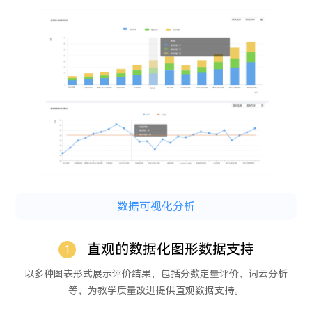
数据可视化分析
直观的数据化图形数据支持
1
以多种图表形式展示评价结果，包括分数定量评价、词云分析
等，为教学质量改进提供直观数据支持。