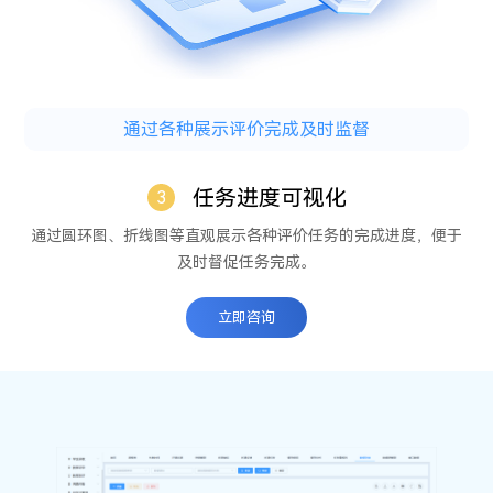
通过各种展示评价完成及时监督
任务进度可视化
3
通过圆环图、折线图等直观展示各种评价任务的完成进度，便于
及时督促任务完成。
立
即
咨
询