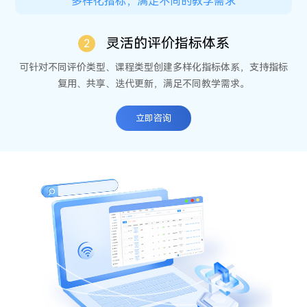
多样化指标，满足不同的教学需求
灵活的评价指标体系
2
可针对不同评价类型、课程类型创建多样化指标体系，支持指标
复用、共享、迭代更新，满足不同教学需求。
立
即
咨
询