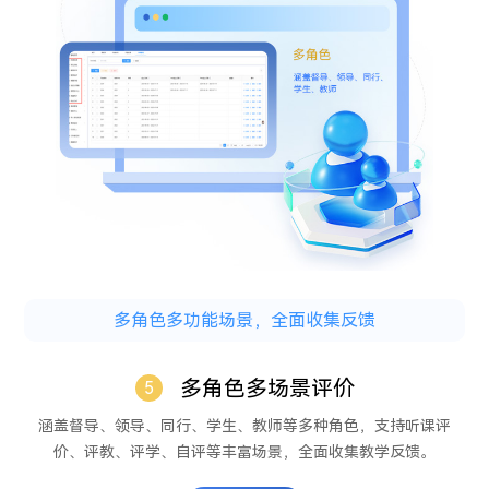
多角色多功能场景，全面收集反馈
多角色多场景评价
5
涵盖督导、领导、同行、学生、教师等多种角色，支持听课评
价、评教、评学、自评等丰富场景，全面收集教学反馈。