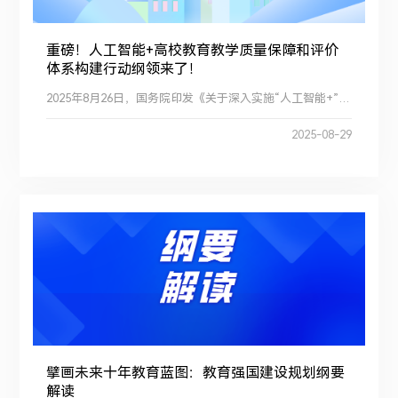
重磅！人工智能+高校教育教学质量保障和评价
体系构建行动纲领来了！
2025年8月26日，国务院印发《关于深入实施“人工智能+”行动的意见》，为高校教育教学质量保障和评价体系的智能...
2025-08-29
擘画未来十年教育蓝图：教育强国建设规划纲要
解读