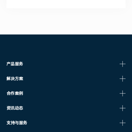
产品服务
解决方案
合作案例
资讯动态
支持与服务