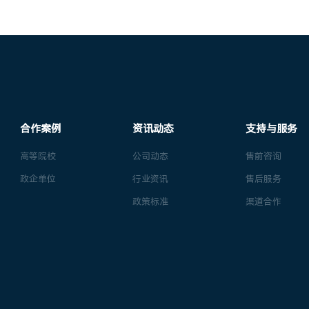
合作案例
资讯动态
支持与服务
高等院校
公司动态
售前咨询
政企单位
行业资讯
售后服务
政策标准
渠道合作