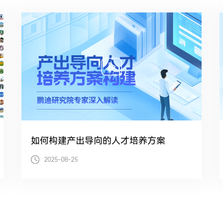
如何构建产出导向的人才培养方案
2025-08-25