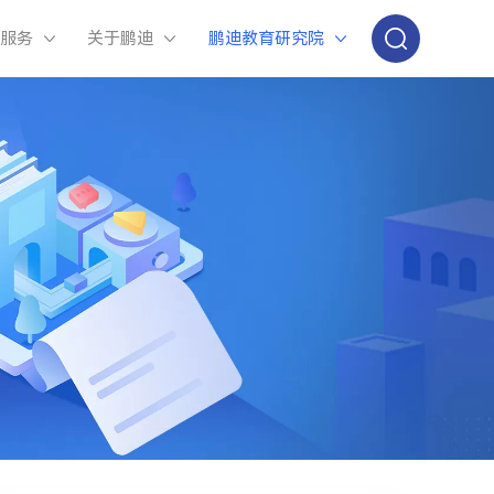
与服务
关于鹏迪
鹏迪教育研究院