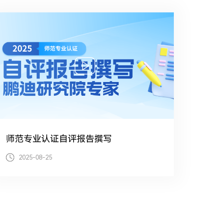
师范专业认证自评报告撰写
2025-08-25