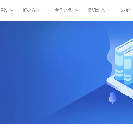
服务
解决方案
合作案例
资讯动态
支持