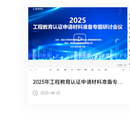
2025年工程教育认证申请材料准备专题线上研讨会
2025-08-25