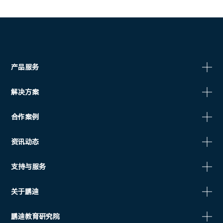
产品服务
解决方案
合作案例
资讯动态
支持与服务
关于鹏迪
鹏迪教育研究院