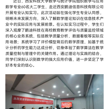
近日，西安科技大学数学与统计学院组织数学与应用
数学专业60名大二学生，走近西安鹏迪信息科技有限公司
开展专业认知实习。此次活动旨在强化学生专业认同感，
明晰未来发展方向，深入了解数学理论知识在信息技术产
业中的实际应用与发展前景。在认知实习过程中，学生们
深入观摩了鹏迪科技在高校教育教学评估与质量监控领域
的核心业务系统，包括教学质量分析、数据看板等实际应
用场景；系统学习了评价模型背后的数学原理，如基于统
计分析的学生能力达成分析，切身体验了数学算法在教学
质量控制与管理中的关键作用。通过理论与实践的结合，
同学们深刻认识到数学的强大应用价值，进一步坚定了学
好本专业的信心。